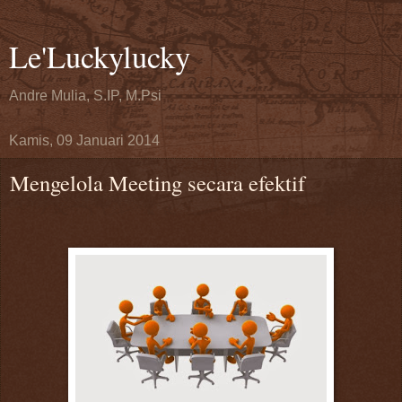
Le'Luckylucky
Andre Mulia, S.IP, M.Psi
Kamis, 09 Januari 2014
Mengelola Meeting secara efektif