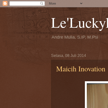
Le'Lucky
Andre Mulia, S.IP, M.Psi
Selasa, 08 Juli 2014
Maicih Inovation