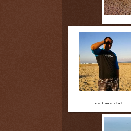
Foto koleksi pribadi