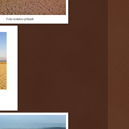
Foto koleksi pribadi